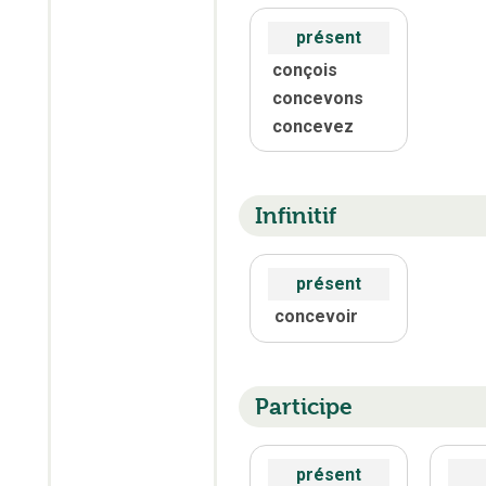
présent
conçois
concevons
concevez
Infinitif
présent
concevoir
Participe
présent