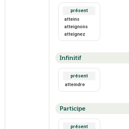
présent
atteins
atteignons
atteignez
Infinitif
présent
atteindre
Participe
présent