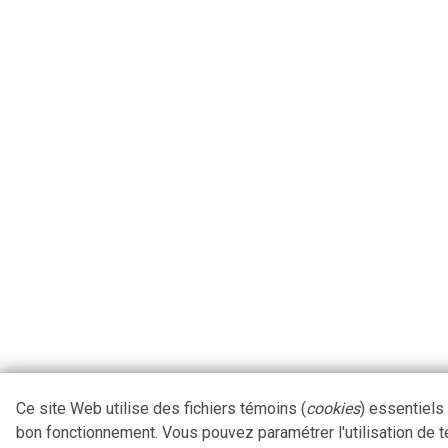
Ce site Web utilise des fichiers témoins (
cookies
) essentiels
bon fonctionnement. Vous pouvez paramétrer l'utilisation de 