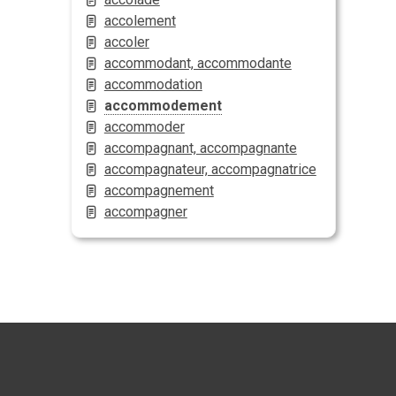
accolement
accoler
accommodant, accommodante
accommodation
accommodement
accommoder
accompagnant, accompagnante
accompagnateur, accompagnatrice
accompagnement
accompagner