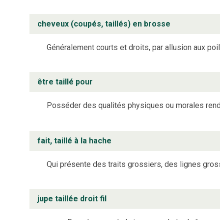
cheveux (coupés, taillés) en brosse
Généralement courts et droits, par allusion aux poi
être taillé pour
Posséder des qualités physiques ou morales rend
fait, taillé à la hache
Qui présente des traits grossiers, des lignes gros
jupe taillée droit fil