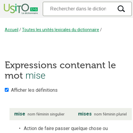
Accueil
/
Toutes les unités lexicales du dictionnaire
/
Expressions contenant le
mot
mise
Afficher les définitions
mise
mises
nom
féminin
singulier
nom
féminin
pluriel
Action de faire passer quelque chose ou