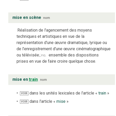
mise en scène
nom
Réalisation de l’agencement des moyens
techniques et artistiques en vue de la
représentation d’une œuvre dramatique, lyrique ou
de l’enregistrement d’une œuvre cinématographique
ou télévisée
;
fig.
ensemble des dispositions
prises en vue de faire croire quelque chose.
mise en
train
nom
dans les unités lexicales de l’article «
train
»
VOIR
dans l’article «
mise
»
VOIR