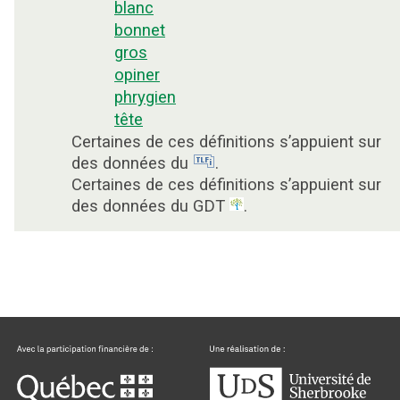
blanc
bonnet
gros
opiner
phrygien
tête
Certaines de ces définitions s’appuient sur
des données du
.
Certaines de ces définitions s’appuient sur
des données du GDT
.