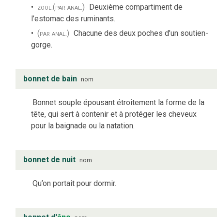
zool.
(par anal.)
Deuxième compartiment de
l’estomac des ruminants.
(par anal.)
Chacune des deux poches d’un soutien-
gorge.
bonnet de bain
nom
Bonnet souple épousant étroitement la forme de la
tête, qui sert à contenir et à protéger les cheveux
pour la baignade ou la natation.
bonnet de nuit
nom
Qu’on portait pour dormir.