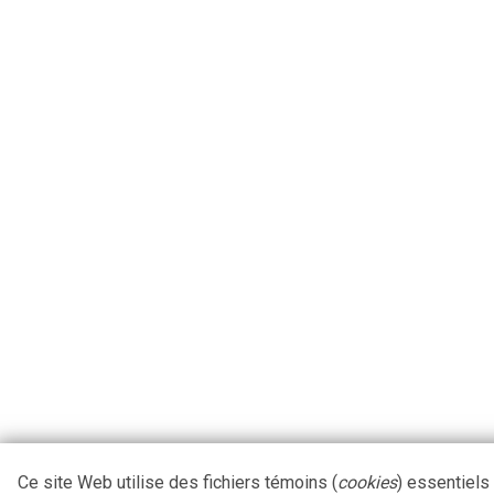
Ce site Web utilise des fichiers témoins (
cookies
) essentiels