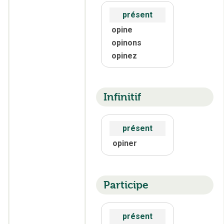
présent
opine
opinons
opinez
Infinitif
présent
opiner
Participe
présent