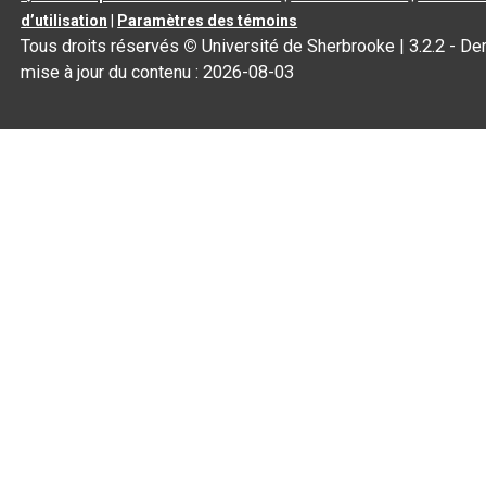
d’utilisation
|
Paramètres des témoins
Tous droits réservés
©
Université de Sherbrooke |
3.2.2
- Der
mise à jour du contenu :
2026-08-03