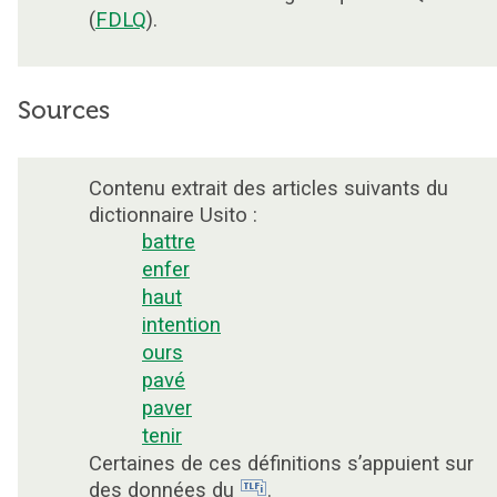
(
FDLQ
).
Sources
Contenu extrait des articles suivants du
dictionnaire Usito :
battre
enfer
haut
intention
ours
pavé
paver
tenir
Certaines de ces définitions s’appuient sur
des données du
.