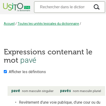
Accueil
/
Toutes les unités lexicales du dictionnaire
/
Expressions contenant le
pavé
mot
Afficher les définitions
pavé
pavés
nom
masculin
singulier
nom
masculin
pluriel
Revêtement d’une voie publique, d’une cour ou du