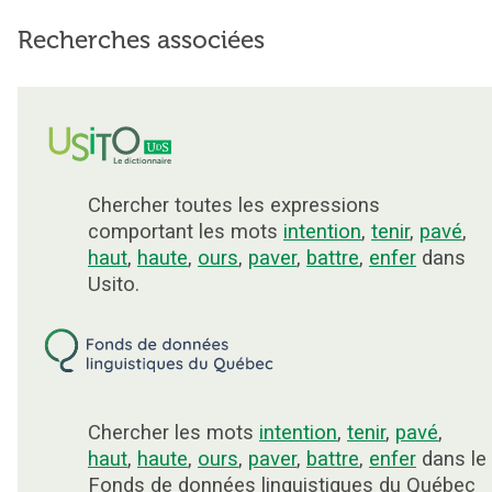
Recherches associées
Chercher toutes les expressions
comportant les mots
intention
,
tenir
,
pavé
,
haut
,
haute
,
ours
,
paver
,
battre
,
enfer
dans
Usito.
Chercher les mots
intention
,
tenir
,
pavé
,
haut
,
haute
,
ours
,
paver
,
battre
,
enfer
dans le
Fonds de données linguistiques du Québec