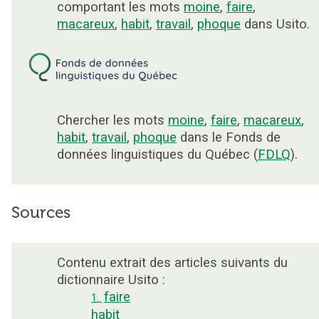
comportant les mots
moine
,
faire
,
macareux
,
habit
,
travail
,
phoque
dans Usito.
Chercher les mots
moine
,
faire
,
macareux
,
habit
,
travail
,
phoque
dans le Fonds de
données linguistiques du Québec (
FDLQ
).
Sources
Contenu extrait des articles suivants du
dictionnaire Usito :
faire
1.
habit