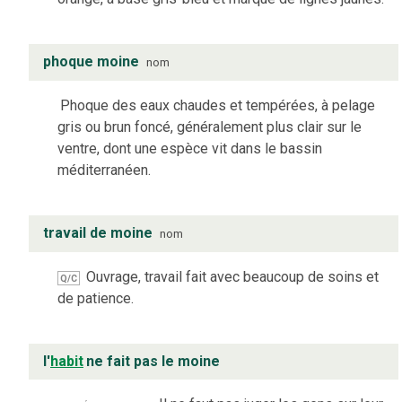
phoque moine
nom
Phoque des eaux chaudes et tempérées, à pelage
gris ou brun foncé, généralement plus clair sur le
ventre, dont une espèce vit dans le bassin
méditerranéen.
travail de moine
nom
Ouvrage, travail fait avec beaucoup de soins et
Q/C
de patience.
l'
habit
ne fait pas le moine