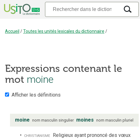
Accueil
/
Toutes les unités lexicales du dictionnaire
/
Expressions contenant le
mot
moine
Afficher les définitions
moine
moines
nom
masculin
singulier
nom
masculin
pluriel
christianisme
Religieux ayant prononcé des vœux