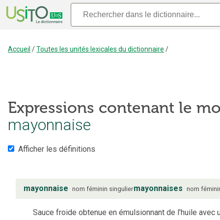
Accueil
/
Toutes les unités lexicales du dictionnaire
/
Expressions contenant le mo
mayonnaise
Afficher les définitions
mayonnaise
mayonnaises
nom
féminin
singulier
nom
fémini
Sauce froide obtenue en émulsionnant de l’huile avec 