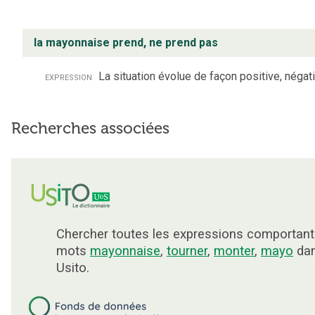
la mayonnaise prend, ne prend pas
expression
La situation évolue de façon positive, négati
Recherches associées
Chercher toutes les expressions comportant
mots
mayonnaise
,
tourner
,
monter
,
mayo
da
Usito.