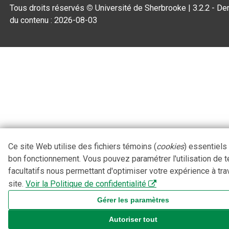
Tous droits réservés
©
Université de Sherbrooke |
3.2.2
- Der
du contenu :
2026-08-03
Ce site Web utilise des fichiers témoins (
cookies
) essentiels
bon fonctionnement. Vous pouvez paramétrer l'utilisation de 
facultatifs nous permettant d'optimiser votre expérience à tra
site.
Voir la Politique de confidentialité
Gérer les paramètres
Autoriser tout