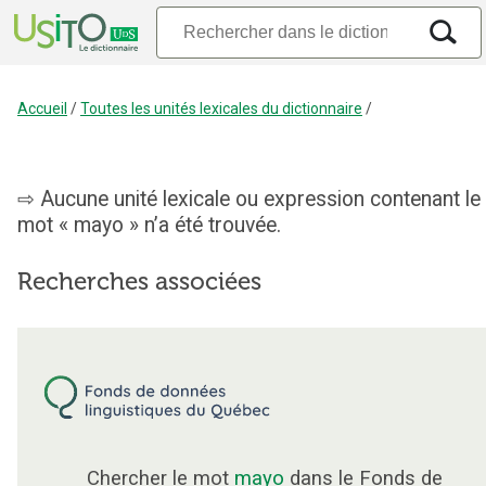
Accueil
/
Toutes les unités lexicales du dictionnaire
/
Aucune unité lexicale ou expression contenant le
mot « mayo » n’a été trouvée.
Recherches associées
Chercher le mot
mayo
dans le Fonds de