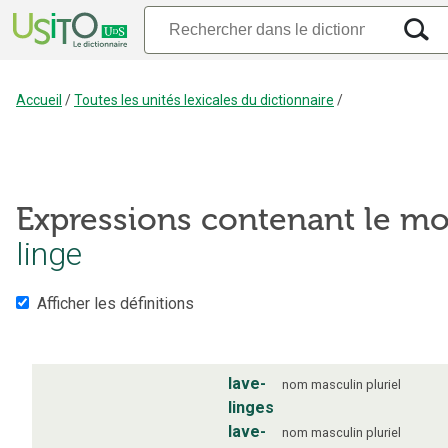
Accueil
/
Toutes les unités lexicales du dictionnaire
/
Expressions contenant le mo
linge
Afficher les définitions
lave-
nom
masculin
pluriel
linges
lave-
nom
masculin
pluriel