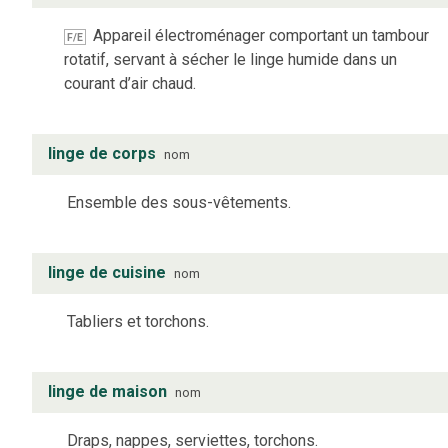
Appareil électroménager comportant un tambour
F/E
rotatif, servant à sécher le linge humide dans un
courant d’air chaud.
linge de corps
nom
Ensemble des sous-vêtements.
linge de cuisine
nom
Tabliers et torchons.
linge de maison
nom
Draps, nappes, serviettes, torchons.