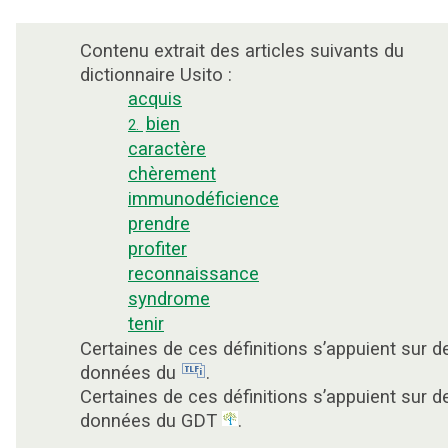
Contenu extrait des articles suivants du
dictionnaire Usito :
acquis
bien
2.
caractère
chèrement
immunodéficience
prendre
profiter
reconnaissance
syndrome
tenir
Certaines de ces définitions s’appuient sur d
données du
.
Certaines de ces définitions s’appuient sur d
données du GDT
.