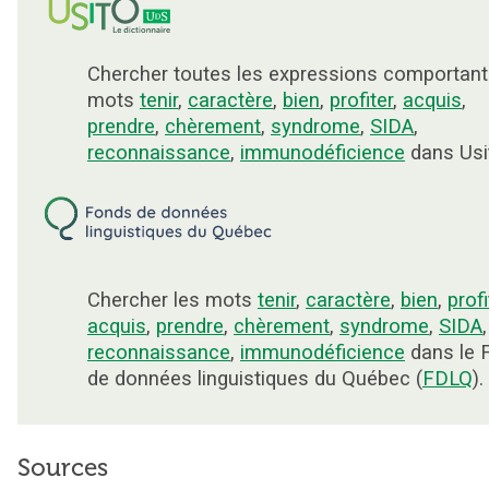
Chercher toutes les expressions comportant
mots
tenir
,
caractère
,
bien
,
profiter
,
acquis
,
prendre
,
chèrement
,
syndrome
,
SIDA
,
reconnaissance
,
immunodéficience
dans Usi
Chercher les mots
tenir
,
caractère
,
bien
,
profi
acquis
,
prendre
,
chèrement
,
syndrome
,
SIDA
,
reconnaissance
,
immunodéficience
dans le 
de données linguistiques du Québec (
FDLQ
).
Sources