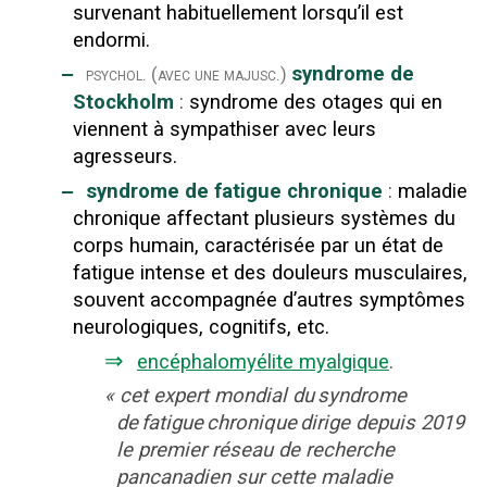
survenant habituellement lorsqu’il est
endormi.
‒
syndrome de
psychol.
(avec une majusc.)
Stockholm
:
syndrome des otages qui en
viennent à sympathiser avec leurs
agresseurs.
‒
syndrome de fatigue chronique
:
maladie
chronique affectant plusieurs systèmes du
corps humain, caractérisée par un état de
fatigue intense et des douleurs musculaires,
souvent accompagnée d’autres symptômes
neurologiques, cognitifs, etc.
⇒
encéphalomyélite myalgique
.
«
cet expert mondial du syndrome
de fatigue chronique dirige depuis 2019
le premier réseau de recherche
pancanadien sur cette maladie