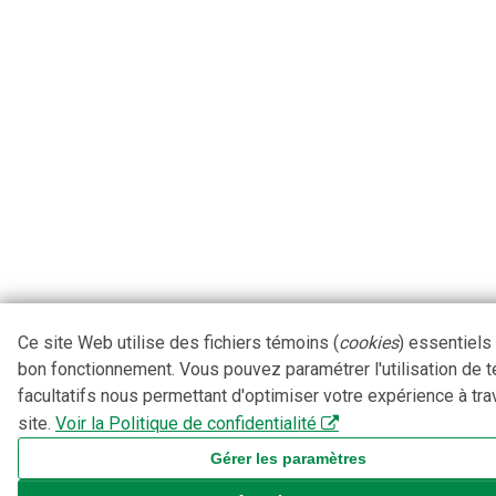
Ce site Web utilise des fichiers témoins (
cookies
) essentiels
bon fonctionnement. Vous pouvez paramétrer l'utilisation de 
facultatifs nous permettant d'optimiser votre expérience à tra
site.
Voir la Politique de confidentialité
Gérer les paramètres