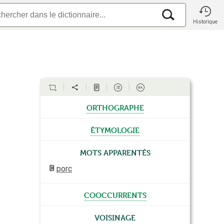
Historique
orthographe
étymologie
Mots apparentés
porc
cooccurrents
Voisinage