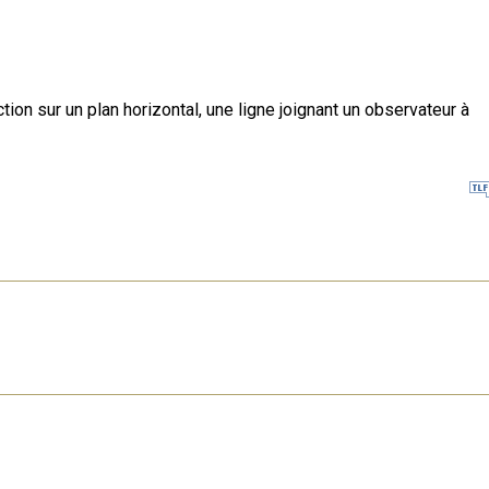
tion sur un plan horizontal, une ligne joignant un observateur à