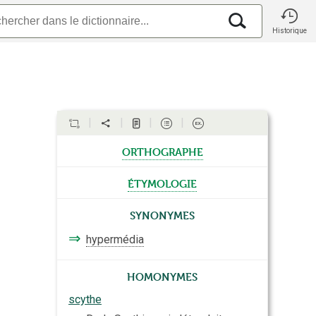
Historique
orthographe
étymologie
Synonymes
⇒
hypermédia
Homonymes
scythe