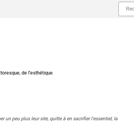
toresque, de l'esthétique.
n peu plus leur site, quitte à en sacrifier l'essentiel, la