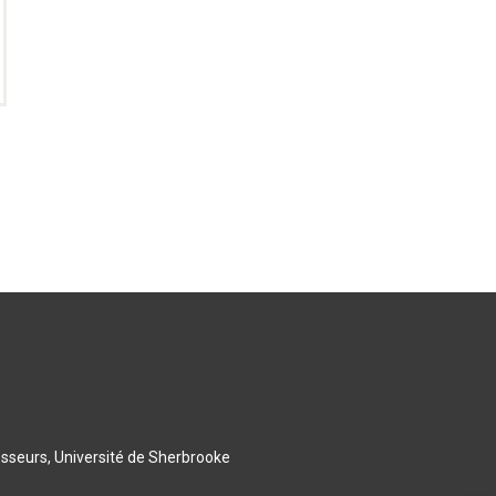
esseurs, Université de Sherbrooke