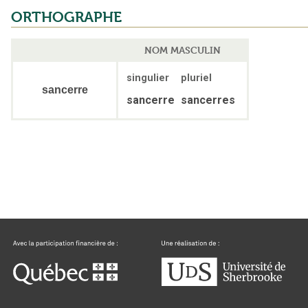
ORTHOGRAPHE
NOM MASCULIN
singulier
pluriel
sancerre
sancerre
sancerres