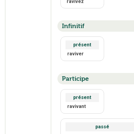
ravivez
Infinitif
présent
raviver
Participe
présent
ravivant
passé