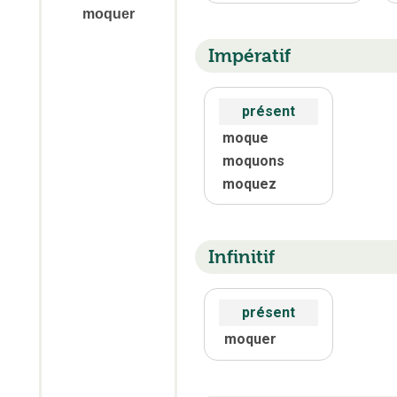
moquer
Impératif
présent
moque
moquons
moquez
Infinitif
présent
moquer