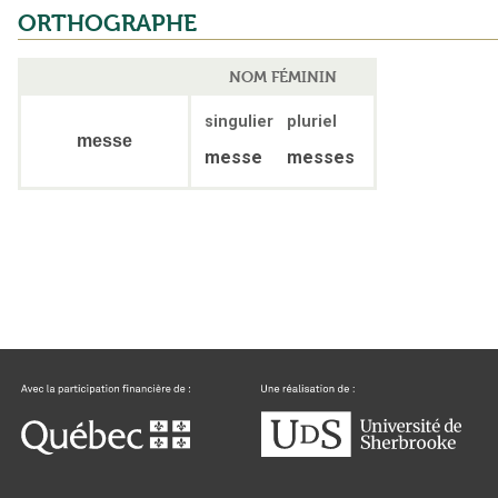
ORTHOGRAPHE
NOM FÉMININ
singulier
pluriel
messe
messe
messes