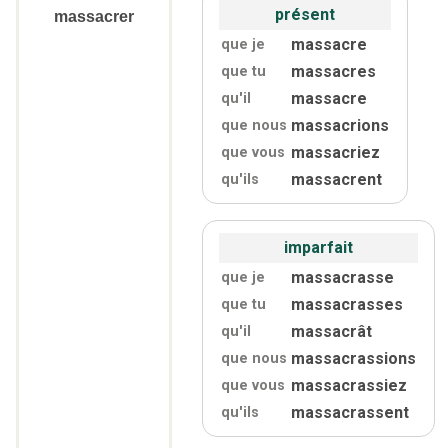
présent
massacrer
massacre
que je
massacres
que tu
massacre
qu'
il
massacrions
que nous
massacriez
que vous
massacrent
qu'
ils
imparfait
massacrasse
que je
massacrasses
que tu
massacrât
qu'
il
massacrassions
que nous
massacrassiez
que vous
massacrassent
qu'
ils