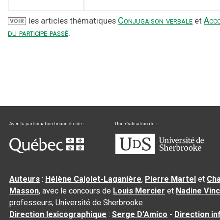
Conjugaison verbale
Acc
les articles thématiques
et
VOIR
du participe passé
.
Auteurs
:
Hélène Cajolet-Laganière
,
Pierre Martel
et
Cha
Masson
, avec le concours de
Louis Mercier
et
Nadine Vin
professeurs, Université de Sherbrooke
Direction lexicographique
:
Serge D’Amico
-
Direction i