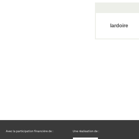
lardoire