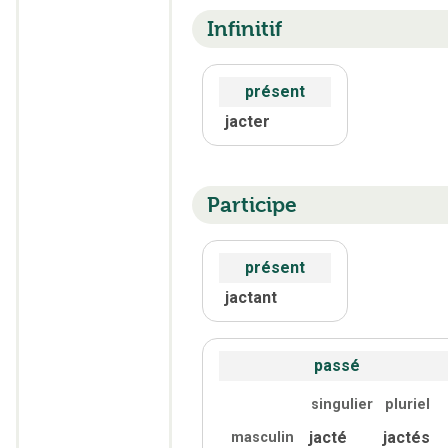
Infinitif
présent
jacter
Participe
présent
jactant
passé
singulier
pluriel
jacté
jactés
masculin