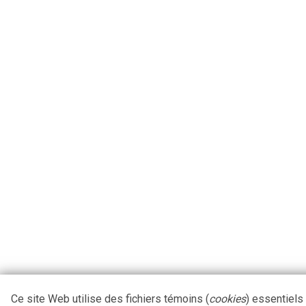
Ce site Web utilise des fichiers témoins (
cookies
) essentiels