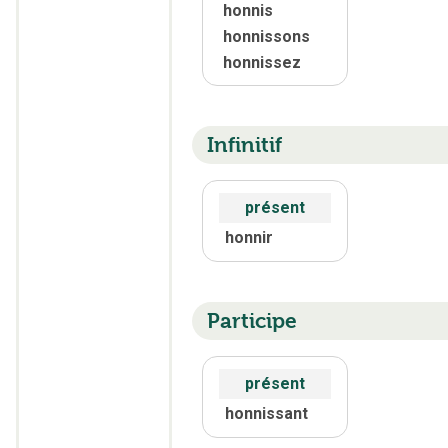
honnis
honnissons
honnissez
Infinitif
présent
honnir
Participe
présent
honnissant