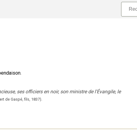
pendaison.
ieuse, ses officiers en noir, son ministre de l'Évangile, le
ert de Gaspé, fils,
1837).