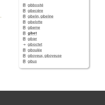
gibbosité
gibecière
gibelin, gibeline
gibelotte
giberne
gibet
gibier
gibioctet
giboulée
giboyeux, giboyeuse
gibus