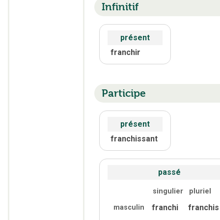
Infinitif
présent
franchir
Participe
présent
franchissant
passé
singulier
pluriel
franchi
franchis
masculin