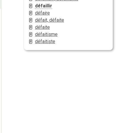
défaillir
défaire
défait, défaite
défaite
défaitisme
défaitiste