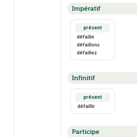
Impératif
présent
défaille
défaillons
défaillez
Infinitif
présent
défaillir
Participe