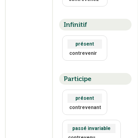
Infinitif
présent
contrevenir
Participe
présent
contrevenant
passé invariable
contrevenu