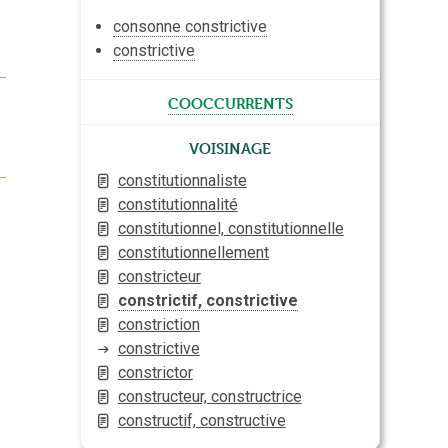
consonne constrictive
constrictive
cooccurrents
Voisinage
constitutionnaliste
constitutionnalité
constitutionnel, constitutionnelle
constitutionnellement
constricteur
constrictif, constrictive
constriction
constrictive
constrictor
constructeur, constructrice
constructif, constructive