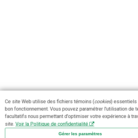
Ce site Web utilise des fichiers témoins (
cookies
) essentiels
bon fonctionnement. Vous pouvez paramétrer l'utilisation de 
facultatifs nous permettant d'optimiser votre expérience à tra
site.
Voir la Politique de confidentialité
Gérer les paramètres