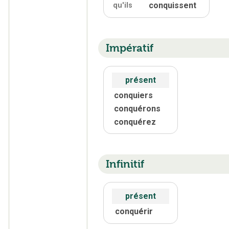
conquissent
qu'
ils
Impératif
présent
conquiers
conquérons
conquérez
Infinitif
présent
conquérir