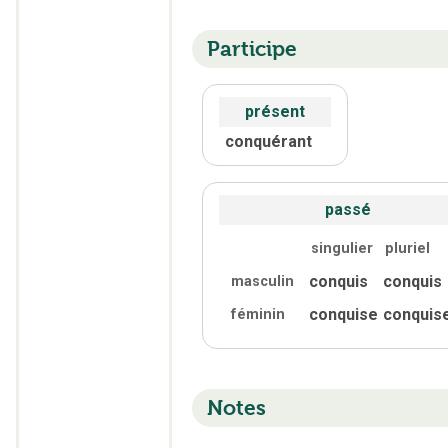
Participe
présent
conquérant
passé
singulier
pluriel
conquis
conquis
masculin
conquise
conquis
féminin
Notes