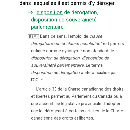
dans lesquelles il est permis d'y déroger.
⇒
disposition
de dérogation
,
disposition
de souveraineté
parlementaire
.
Dans ce sens, l'emploi de
clause
REM.
dérogatoire
ou de
clause nonobstant
est parfois
critiqué comme synonyme non standard de
disposition de dérogation
,
disposition de
souveraineté parlementaire
. Le terme
disposition de dérogation
a été officialisé par
l’OQLF.
L’article 33 de la Charte canadienne des droits
et libertés permet au Parlement du Canada ou à
une assemblée législative provinciale d'adopter
une loi dérogeant à certains articles de la Charte
canadienne des droits et libertés.