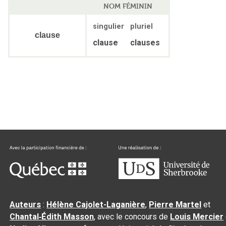
NOM FÉMININ
singulier
pluriel
clause
clause
clauses
Auteurs
:
Hélène Cajolet-Laganière
,
Pierre Martel
et
Chantal‑Édith Masson
, avec le concours de
Louis Mercier