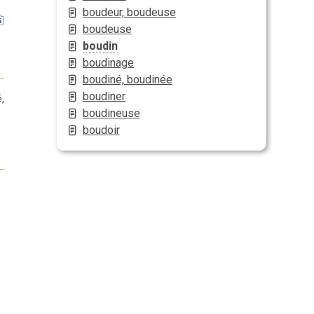
boudeur, boudeuse
boudeuse
boudin
boudinage
boudiné, boudinée
boudiner
,
boudineuse
boudoir