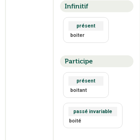
Infinitif
présent
boiter
Participe
présent
boitant
passé invariable
boité