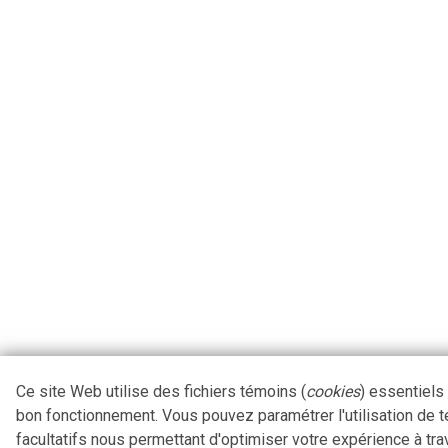
Ce site Web utilise des fichiers témoins (
cookies
) essentiels
bon fonctionnement. Vous pouvez paramétrer l'utilisation de 
facultatifs nous permettant d'optimiser votre expérience à tra