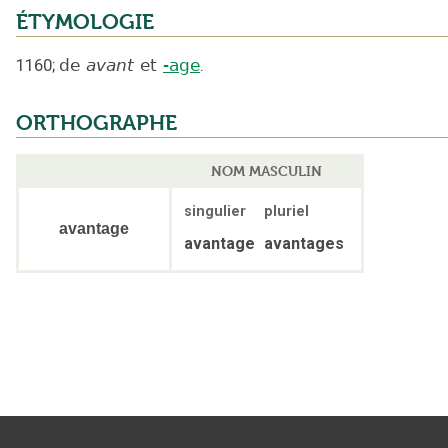
ÉTYMOLOGIE
1160
;
de
avant
et
-age
.
ORTHOGRAPHE
NOM MASCULIN
singulier
pluriel
avantage
avantage
avantages