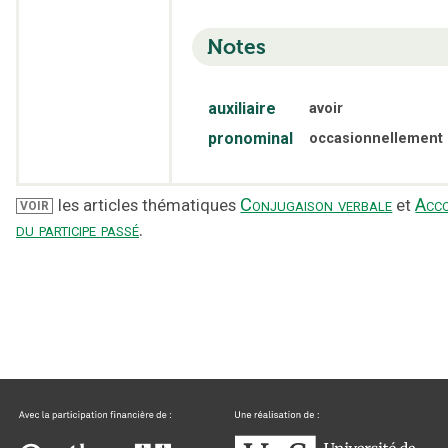
Notes
auxiliaire
avoir
pronominal
occasionnellement
Conjugaison verbale
Acc
les articles thématiques
et
VOIR
du participe passé
.