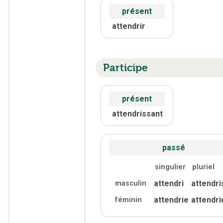
présent
attendrir
Participe
présent
attendrissant
passé
singulier
pluriel
attendri
attendri
masculin
attendrie
attendri
féminin