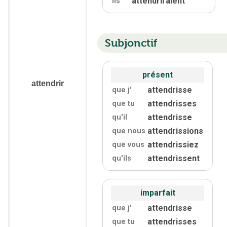
attendriraient
ils
Subjonctif
présent
attendrir
attendrisse
que j'
attendrisses
que tu
attendrisse
qu'
il
attendrissions
que nous
attendrissiez
que vous
attendrissent
qu'
ils
imparfait
attendrisse
que j'
attendrisses
que tu