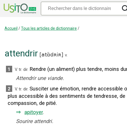
Accueil
/
Tous les articles de dictionnaire
/
attendrir
[
atɑ̃dʀiʀ
]
v.
Rendre (un aliment) plus tendre, moins dur
1
V. tr. dir.
Attendrir une viande.
Susciter une émotion, rendre accessible 
2
V. tr. dir.
plus accessible à des sentiments de tendresse, de
compassion, de pitié.
⇒
apitoyer
.
Sourire attendri.