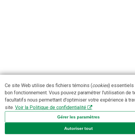
Ce site Web utilise des fichiers témoins (
cookies
) essentiels
bon fonctionnement. Vous pouvez paramétrer l'utilisation de 
facultatifs nous permettant d'optimiser votre expérience à tra
site.
Voir la Politique de confidentialité
Gérer les paramètres
Autoriser tout