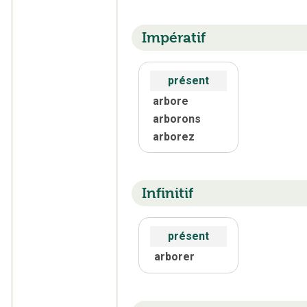
Impératif
présent
arbore
arborons
arborez
Infinitif
présent
arborer