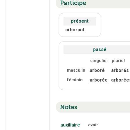
Participe
présent
arborant
passé
singulier
pluriel
arboré
arborés
masculin
arborée
arborée
féminin
Notes
auxiliaire
avoir