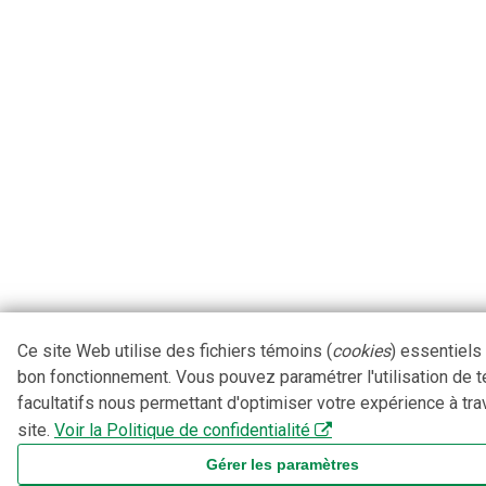
Ce site Web utilise des fichiers témoins (
cookies
) essentiels
bon fonctionnement. Vous pouvez paramétrer l'utilisation de 
facultatifs nous permettant d'optimiser votre expérience à tra
site.
Voir la Politique de confidentialité
Gérer les paramètres