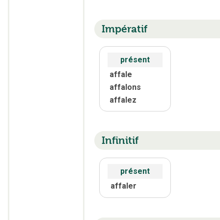
Impératif
présent
affale
affalons
affalez
Infinitif
présent
affaler