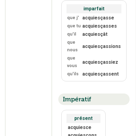
imparfait
acquiesçasse
que j'
acquiesçasses
que tu
acquiesçât
qu'
il
que
acquiesçassions
nous
que
acquiesçassiez
vous
acquiesçassent
qu'
ils
Impératif
présent
acquiesce
acquiesçons