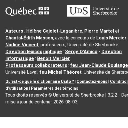
Auteurs
:
Hélène Cajolet-Laganière
,
Pierre Martel
et
Chantal‑Édith Masson
, avec le concours de
Louis Mercier
Nadine Vincent
, professeurs, Université de Sherbrooke
Direction lexicographique
:
Serge D’Amico
-
Direction
informatique
:
Benoit Mercier
Professeurs collaborateurs
:
feu Jean-Claude Boulange
Université Laval,
feu Michel Théoret
, Université de Sherbr
Qu’est-ce que le dictionnaire Usito ?
|
Contactez-nous
|
Conditio
d’utilisation
|
Paramètres des témoins
Tous droits réservés
©
Université de Sherbrooke |
3.2.2
- Der
mise à jour du contenu :
2026-08-03