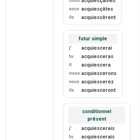
acquiesçâmes
nous
acquiesçâtes
vous
acquiescèrent
ils
futur simple
acquiescerai
j'
acquiesceras
tu
acquiescera
il
acquiescerons
nous
acquiescerez
vous
acquiesceront
ils
conditionnel
présent
acquiescerais
j'
acquiescerais
tu