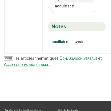
acquiescé
Notes
auxiliaire
avoir
Conjugaison verbale
les articles thématiques
et
VOIR
Accord du participe passé
.