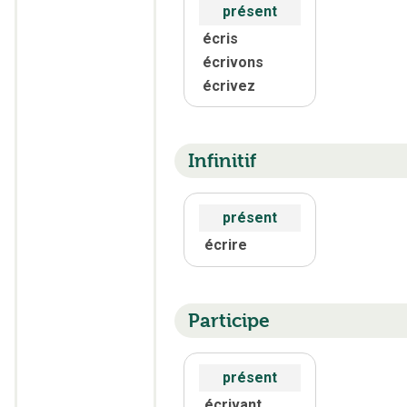
présent
écris
écrivons
écrivez
Infinitif
présent
écrire
Participe
présent
écrivant