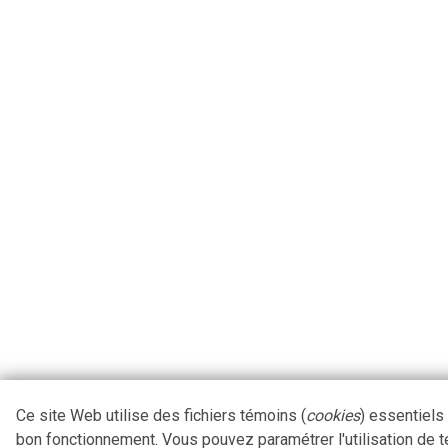
Ce site Web utilise des fichiers témoins (
cookies
) essentiels
bon fonctionnement. Vous pouvez paramétrer l'utilisation de 