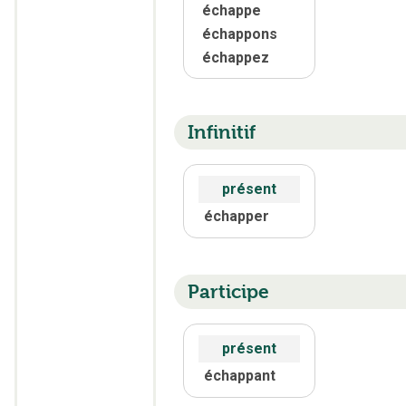
échappe
échappons
échappez
Infinitif
présent
échapper
Participe
présent
échappant