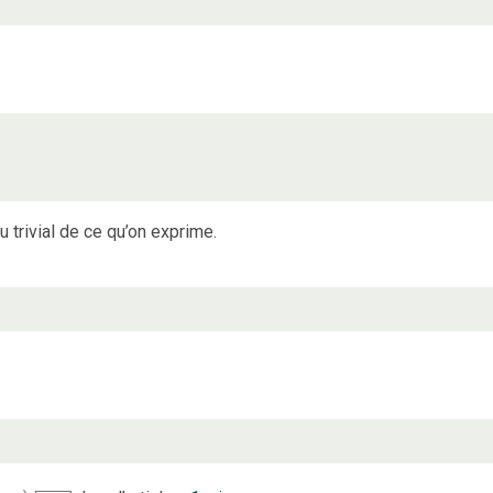
 trivial de ce qu’on exprime.