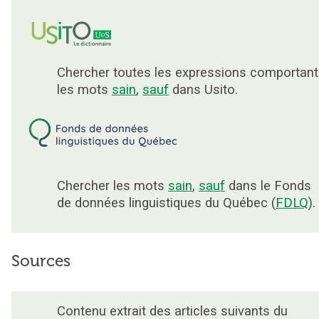
Chercher toutes les expressions comportant
les mots
sain
,
sauf
dans Usito.
Chercher les mots
sain
,
sauf
dans le Fonds
de données linguistiques du Québec (
FDLQ
).
Sources
Contenu extrait des articles suivants du