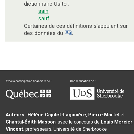
dictionnaire Usito :
sain
sauf
Certaines de ces définitions s’appuient sur
des données du
.
Auteurs
:
Hélène Cajolet-Laganière
,
Pierre Martel
et
Chantal‑Édith Masson
, avec le concours de
Louis Mercier
Vincent
, professeurs, Université de Sherbrooke