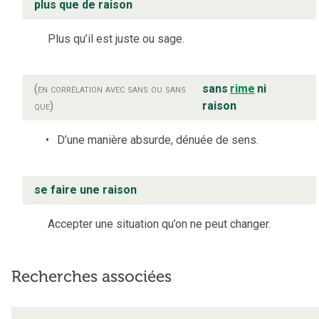
plus que de raison
Plus qu’il est juste ou sage.
(en corrélation avec sans ou sans
sans
rime
ni
que)
raison
D’une manière absurde, dénuée de sens.
se faire une raison
Accepter une situation qu’on ne peut changer.
Recherches associées