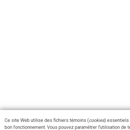
Ce site Web utilise des fichiers témoins (
cookies
) essentiels
bon fonctionnement. Vous pouvez paramétrer l'utilisation de 