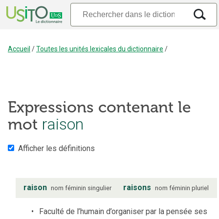
Accueil
/
Toutes les unités lexicales du dictionnaire
/
Expressions contenant le
raison
mot
Afficher les définitions
raison
raisons
nom
féminin
singulier
nom
féminin
pluriel
Faculté de l’humain d’organiser par la pensée ses