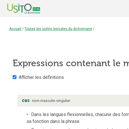
Accueil
/
Toutes les unités lexicales du dictionnaire
/
Expressions contenant le
Afficher les définitions
cas
nom
masculin
singulier
Dans les langues flexionnelles, chacune des for
sa fonction dans la phrase.