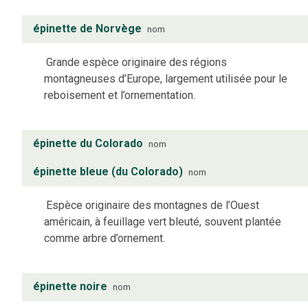
épinette de Norvège
nom
Grande espèce originaire des régions
montagneuses d’Europe, largement utilisée pour le
reboisement et l’ornementation.
épinette du Colorado
nom
épinette bleue (du Colorado)
nom
Espèce originaire des montagnes de l’Ouest
américain, à feuillage vert bleuté, souvent plantée
comme arbre d’ornement.
épinette noire
nom