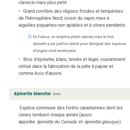
clavecin mais plus petit.
Grand conifère des régions froides et tempérées
de l’hémisphère Nord, voisin du sapin mais à
aiguilles piquantes non aplaties et à cônes pendants.
En France, on emploie plutôt
épicéa
, mais le mot
épinette y est parfois utilisé pour désigner des espèces
d’origine nord-américaine.
Bois d’épinette, blanc, tendre et léger, couramment
utilisé dans la fabrication de la pâte à papier et
comme bois d’œuvre.
épinette blanche
nom
Espèce commune des forêts canadiennes dont les
cônes tombent chaque année (aussi
appelée
épinette du Canada
et
épinette glauque
).