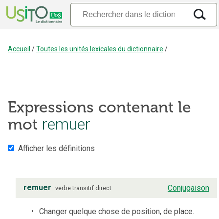
Accueil
/
Toutes les unités lexicales du dictionnaire
/
Expressions contenant le
remuer
mot
Afficher les définitions
remuer
Conjugaison
verbe
transitif direct
Changer quelque chose de position, de place.