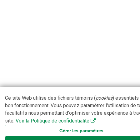
Ce site Web utilise des fichiers témoins (
cookies
) essentiels
bon fonctionnement. Vous pouvez paramétrer l'utilisation de 
facultatifs nous permettant d'optimiser votre expérience à tra
site.
Voir la Politique de confidentialité
Gérer les paramètres