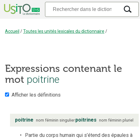
Accueil
/
Toutes les unités lexicales du dictionnaire
/
Expressions contenant le
poitrine
mot
Afficher les définitions
poitrine
poitrines
nom
féminin
singulier
nom
féminin
pluriel
Partie du corps humain qui s’étend des épaules à