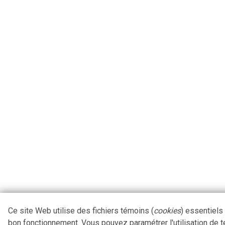
Ce site Web utilise des fichiers témoins (
cookies
) essentiels
bon fonctionnement. Vous pouvez paramétrer l'utilisation de 