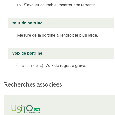
fig.
S’avouer coupable, montrer son repentir.
tour de poitrine
Mesure de la poitrine à l’endroit le plus large.
voix de poitrine
(siège de la voix)
Voix de registre grave.
Recherches associées