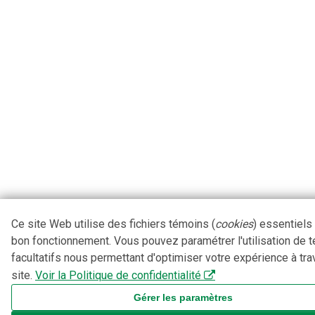
Ce site Web utilise des fichiers témoins (
cookies
) essentiels
bon fonctionnement. Vous pouvez paramétrer l'utilisation de 
facultatifs nous permettant d'optimiser votre expérience à tra
site.
Voir la Politique de confidentialité
Gérer les paramètres