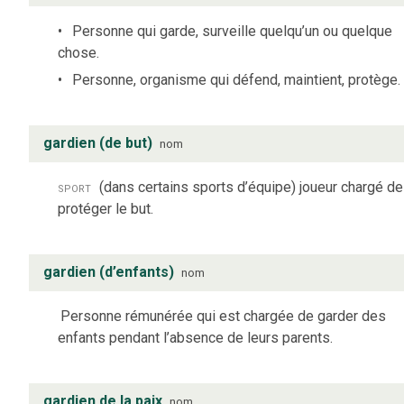
Personne qui garde, surveille quelqu’un ou quelque
chose.
Personne, organisme qui défend, maintient, protège.
gardien (de but)
nom
sport
(dans certains sports d’équipe) joueur chargé de
protéger le but.
gardien (d’enfants)
nom
Personne rémunérée qui est chargée de garder des
enfants pendant l’absence de leurs parents.
gardien de la paix
nom