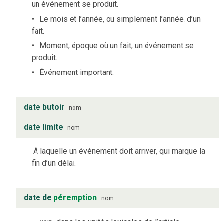
un événement se produit.
Le mois et l’année, ou simplement l’année, d’un
fait.
Moment, époque où un fait, un événement se
produit.
Événement important.
date butoir
nom
date limite
nom
À laquelle un événement doit arriver, qui marque la
fin d’un délai.
date de
péremption
nom