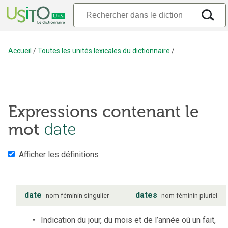
Accueil
/
Toutes les unités lexicales du dictionnaire
/
Expressions contenant le
date
mot
Afficher les définitions
date
dates
nom
féminin
singulier
nom
féminin
pluriel
Indication du jour, du mois et de l’année où un fait,